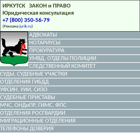
ИРКУТСК ЗАКОН и ПРАВО
Юридическая консультация
+7 (800) 350-56-79
(Реклама
jurik.ru
)
АДВОКАТЫ
НОТАРИУСЫ
ПРОКУРАТУРА
УМВД, ОТДЕЛЫ ПОЛИЦИИ
СЛЕДСТВЕННЫЙ КОМИТЕТ
СУДЫ, СУДЕБНЫЕ УЧАСТКИ
ОТДЕЛЕНИЯ ГИБДД
УФСИН, УИИ, СИЗО
СУДЕБНЫЕ ПРИСТАВЫ
МЧС, ОНДиПР, ГИМС, ФПС
ОТДЕЛЕНИЯ РОСГВАРДИИ
МИГРАЦИОННЫЕ ОТДЕЛЕНИЯ
ТЕЛЕФОНЫ ДОВЕРИЯ