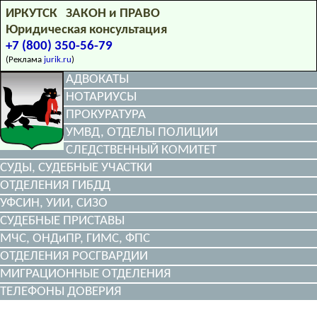
ИРКУТСК ЗАКОН и ПРАВО
Юридическая консультация
+7 (800) 350-56-79
(Реклама
jurik.ru
)
АДВОКАТЫ
НОТАРИУСЫ
ПРОКУРАТУРА
УМВД, ОТДЕЛЫ ПОЛИЦИИ
СЛЕДСТВЕННЫЙ КОМИТЕТ
СУДЫ, СУДЕБНЫЕ УЧАСТКИ
ОТДЕЛЕНИЯ ГИБДД
УФСИН, УИИ, СИЗО
СУДЕБНЫЕ ПРИСТАВЫ
МЧС, ОНДиПР, ГИМС, ФПС
ОТДЕЛЕНИЯ РОСГВАРДИИ
МИГРАЦИОННЫЕ ОТДЕЛЕНИЯ
ТЕЛЕФОНЫ ДОВЕРИЯ