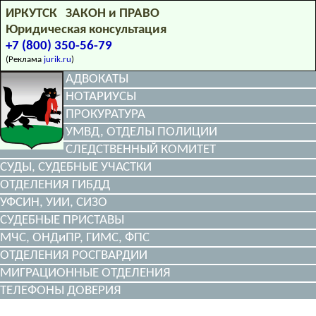
ИРКУТСК ЗАКОН и ПРАВО
Юридическая консультация
+7 (800) 350-56-79
(Реклама
jurik.ru
)
АДВОКАТЫ
НОТАРИУСЫ
ПРОКУРАТУРА
УМВД, ОТДЕЛЫ ПОЛИЦИИ
СЛЕДСТВЕННЫЙ КОМИТЕТ
СУДЫ, СУДЕБНЫЕ УЧАСТКИ
ОТДЕЛЕНИЯ ГИБДД
УФСИН, УИИ, СИЗО
СУДЕБНЫЕ ПРИСТАВЫ
МЧС, ОНДиПР, ГИМС, ФПС
ОТДЕЛЕНИЯ РОСГВАРДИИ
МИГРАЦИОННЫЕ ОТДЕЛЕНИЯ
ТЕЛЕФОНЫ ДОВЕРИЯ