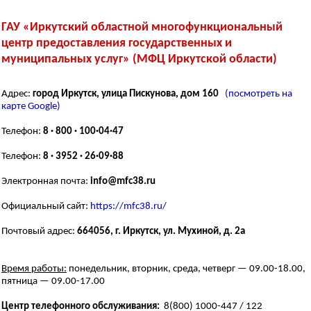
ГАУ «Иркутский областной многофункциональный
центр предоставления государственных и
муниципальных услуг» (МФЦ Иркутской области)
Адрес:
город Иркутск, улица Пискунова, дом 160
(посмотреть на
карте Google)
Телефон:
8 · 800 · 100·04·47
Телефон:
8 · 3952 · 26·09·88
Электронная почта:
info@mfc38.ru
Официальный сайт:
https://mfc38.ru/
Почтовый адрес:
664056, г. Иркутск, ул. Мухиной, д. 2а
Время работы:
понедельник, вторник, среда, четверг — 09.00-18.00,
пятница — 09.00-17.00
Центр телефонного обслуживания:
8(800) 1000-447 / 122