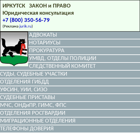
ИРКУТСК ЗАКОН и ПРАВО
Юридическая консультация
+7 (800) 350-56-79
(Реклама
jurik.ru
)
АДВОКАТЫ
НОТАРИУСЫ
ПРОКУРАТУРА
УМВД, ОТДЕЛЫ ПОЛИЦИИ
СЛЕДСТВЕННЫЙ КОМИТЕТ
СУДЫ, СУДЕБНЫЕ УЧАСТКИ
ОТДЕЛЕНИЯ ГИБДД
УФСИН, УИИ, СИЗО
СУДЕБНЫЕ ПРИСТАВЫ
МЧС, ОНДиПР, ГИМС, ФПС
ОТДЕЛЕНИЯ РОСГВАРДИИ
МИГРАЦИОННЫЕ ОТДЕЛЕНИЯ
ТЕЛЕФОНЫ ДОВЕРИЯ