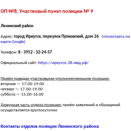
ОП №8, Участковый пункт полиции № 9
Ленинский район
Адрес:
город Иркутск, переулок Пулковский, дом 26
(посмотреть на
карте Google)
Телефон:
8 · 3952 · 32·24·37
Официальный сайт:
https://иркутск.38.мвд.рф/
Приём граждан участковыми уполномоченными полиции:
вторник — 17.00-19.00
четверг — 17.00-19.00
суббота — 15.00-16.00
Дежурная часть отдела полиции:
приём заявлений и обращений
осуществляется круглосуточно
Контакты отделов полиции Ленинского района