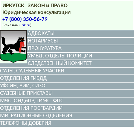
ИРКУТСК ЗАКОН и ПРАВО
Юридическая консультация
+7 (800) 350-56-79
(Реклама
jurik.ru
)
АДВОКАТЫ
НОТАРИУСЫ
ПРОКУРАТУРА
УМВД, ОТДЕЛЫ ПОЛИЦИИ
СЛЕДСТВЕННЫЙ КОМИТЕТ
СУДЫ, СУДЕБНЫЕ УЧАСТКИ
ОТДЕЛЕНИЯ ГИБДД
УФСИН, УИИ, СИЗО
СУДЕБНЫЕ ПРИСТАВЫ
МЧС, ОНДиПР, ГИМС, ФПС
ОТДЕЛЕНИЯ РОСГВАРДИИ
МИГРАЦИОННЫЕ ОТДЕЛЕНИЯ
ТЕЛЕФОНЫ ДОВЕРИЯ