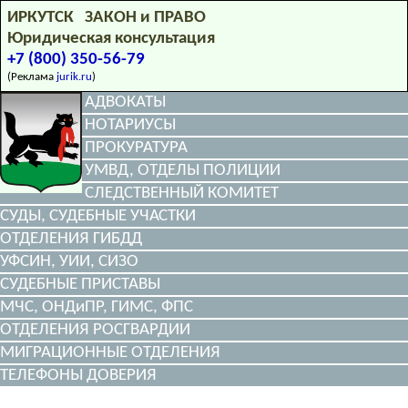
ИРКУТСК ЗАКОН и ПРАВО
Юридическая консультация
+7 (800) 350-56-79
(Реклама
jurik.ru
)
АДВОКАТЫ
НОТАРИУСЫ
ПРОКУРАТУРА
УМВД, ОТДЕЛЫ ПОЛИЦИИ
СЛЕДСТВЕННЫЙ КОМИТЕТ
СУДЫ, СУДЕБНЫЕ УЧАСТКИ
ОТДЕЛЕНИЯ ГИБДД
УФСИН, УИИ, СИЗО
СУДЕБНЫЕ ПРИСТАВЫ
МЧС, ОНДиПР, ГИМС, ФПС
ОТДЕЛЕНИЯ РОСГВАРДИИ
МИГРАЦИОННЫЕ ОТДЕЛЕНИЯ
ТЕЛЕФОНЫ ДОВЕРИЯ