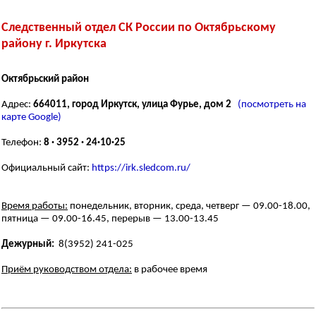
Следственный отдел СК России по Октябрьскому
району г. Иркутска
Октябрьский район
Адрес:
664011, город Иркутск, улица Фурье, дом 2
(посмотреть на
карте Google)
Телефон:
8 · 3952 · 24·10·25
Официальный сайт:
https://irk.sledcom.ru/
Время работы:
понедельник, вторник, среда, четверг — 09.00-18.00,
пятница — 09.00-16.45, перерыв — 13.00-13.45
Дежурный:
8(3952) 241-025
Приём руководством отдела:
в рабочее время